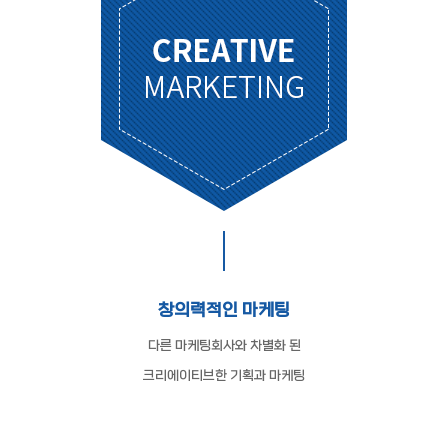
창의력적인 마케팅
다른 마케팅회사와 차별화 된
크리에이티브한 기획과 마케팅