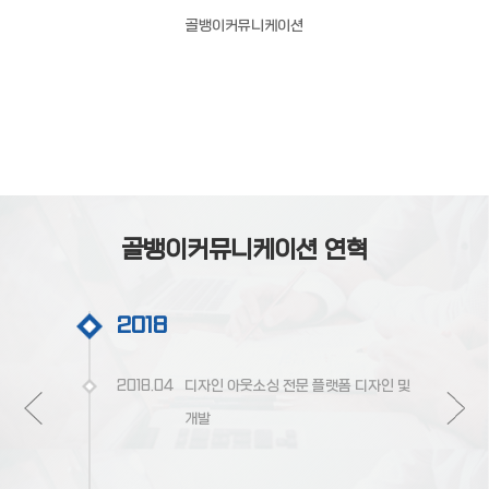
골뱅이커뮤니케이션
골뱅이커뮤니케이션 연혁
2018
2018.04
디자인 아웃소싱 전문 플랫폼 디자인 및
개발