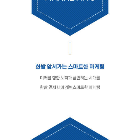
한발 앞서가는 스마트한 마케팅
미래를 향한 노력과 급변하는 시대를
한발 먼저 나아가는 스마트한 마케팅