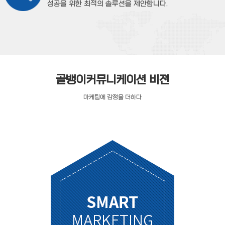
성공을 위한 최적의 솔루션을 제안합니다.
골뱅이커뮤니케이션 비젼
마케팅에 감정을 더하다