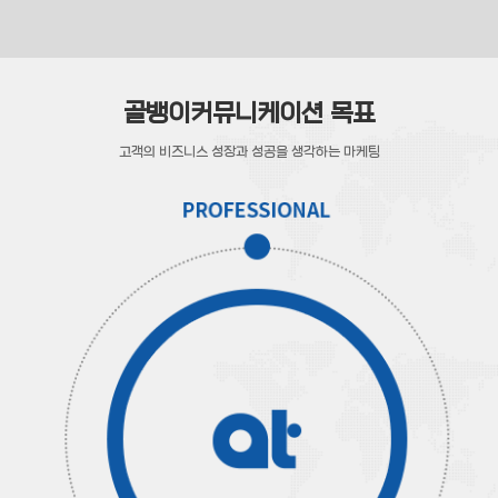
골뱅이커뮤니케이션 목표
고객의 비즈니스 성장과 성공을 생각하는 마케팅