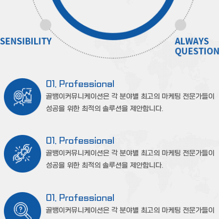
01. Professional
골뱅이커뮤니케이션은 각 분야별 최고의 마케팅 전문가들이
성공을 위한 최적의 솔루션을 제안합니다.
01. Professional
골뱅이커뮤니케이션은 각 분야별 최고의 마케팅 전문가들이
성공을 위한 최적의 솔루션을 제안합니다.
01. Professional
골뱅이커뮤니케이션은 각 분야별 최고의 마케팅 전문가들이