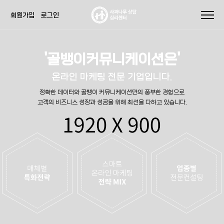
회원가입
로그인
'골뱅이커뮤니케이션은'
온라인 마케팅 전문 기업입니다.
정확한 데이터와 골뱅이 커뮤니케이션만의 풍부한 경험으로
고객의 비즈니스 성장과 성공을 위해 최선을 다하고 있습니다.