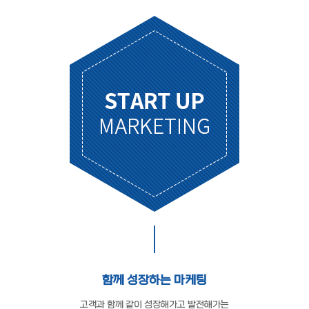
함께 성장하는 마케팅
고객과 함께 같이 성장해가고 발전해가는