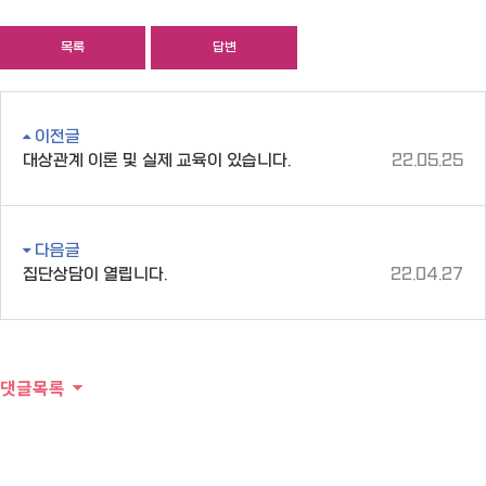
목록
답변
이전글
대상관계 이론 및 실제 교육이 있습니다.
22.05.25
다음글
집단상담이 열립니다.
22.04.27
댓글목록