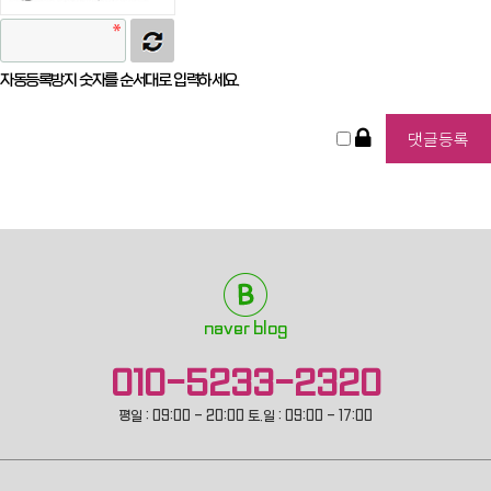
자동등록방지 숫자를 순서대로 입력하세요.
naver blog
010-5233-2320
평일 : 09:00 - 20:00 토.일 : 09:00 - 17:00