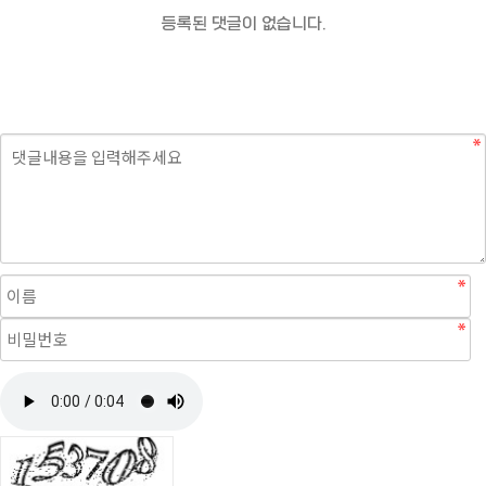
등록된 댓글이 없습니다.