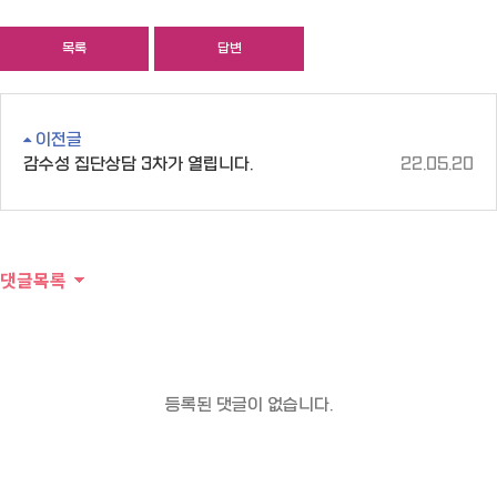
목록
답변
이전글
감수성 집단상담 3차가 열립니다.
22.05.20
댓글목록
등록된 댓글이 없습니다.