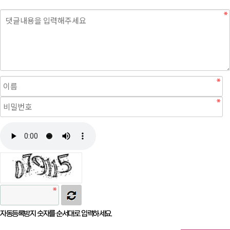
자동등록방지 숫자를 순서대로 입력하세요.