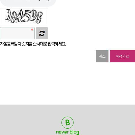
자동등록방지 숫자를 순서대로 입력하세요.
취소
naver blog