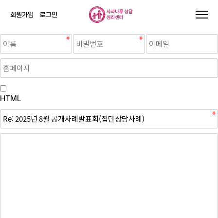
회원가입
로그인
HTML