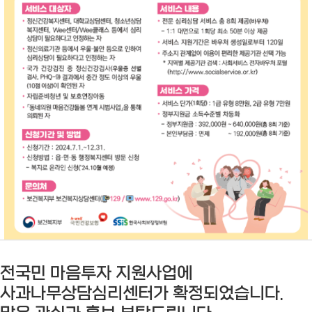
전국민 마음투자 지원사업에
사과나무상담심리센터가 확정되었습니다.