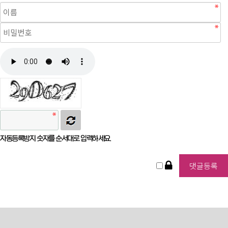
자동등록방지 숫자를 순서대로 입력하세요.