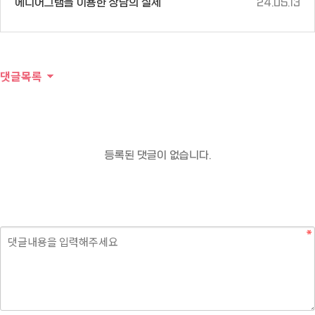
에니어그램을 이용한 상담의 실제
24.05.13
댓글목록
등록된 댓글이 없습니다.