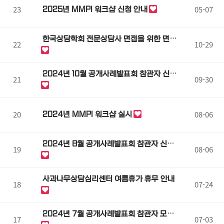
23
05-07
2025년 MMPI 워크샵 신청 안내
한국상담학회 전문상담사 면접을 위한 면접
22
10-29
반 특강
2024년 10월 공개사례발표회 참관자 신청
21
09-30
안내
20
08-06
2024년 MMPI 워크샵 실시
2024년 8월 공개사례발표회 참관자 신청
19
08-06
안내
사과나무상담심리센터 여름휴가 휴무 안내
18
07-24
2024년 7월 공개사례발표회 참관자 모집
17
07-03