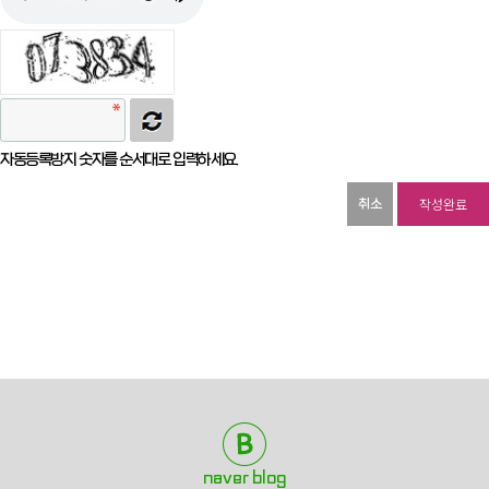
자동등록방지 숫자를 순서대로 입력하세요.
취소
naver blog