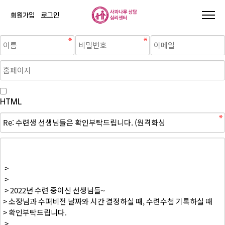
회원가입
로그인
HTML