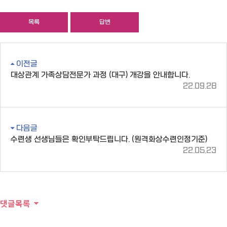
목록
답변
이전글
대상관계 가족상담전문가 과정 (대구) 개강을 안내합니다.
22.09.28
다음글
수련생 선생님들은 확인부탁드립니다. (원격화상수련인정기준)
22.05.23
댓글목록