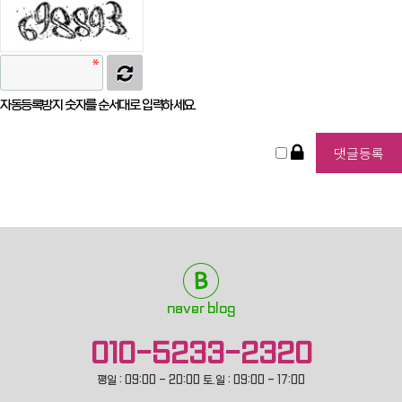
자동등록방지 숫자를 순서대로 입력하세요.
naver blog
010-5233-2320
평일 : 09:00 - 20:00 토.일 : 09:00 - 17:00