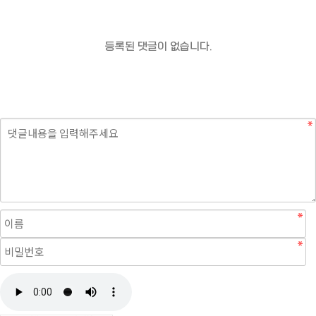
등록된 댓글이 없습니다.