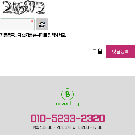
자동등록방지 숫자를 순서대로 입력하세요.
naver blog
010-5233-2320
평일 : 09:00 - 20:00 토.일 : 09:00 - 17:00