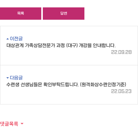
목록
답변
이전글
대상관계 가족상담전문가 과정 (대구) 개강을 안내합니다.
22.09.28
다음글
수련생 선생님들은 확인부탁드립니다. (원격화상수련인정기준)
22.05.23
댓글목록