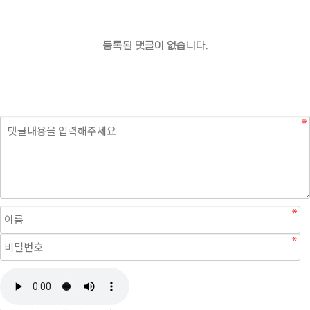
등록된 댓글이 없습니다.