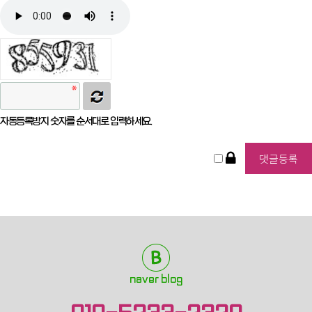
자동등록방지 숫자를 순서대로 입력하세요.
naver blog