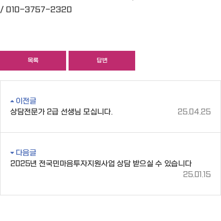
/
010-3757-2320
목록
답변
이전글
상담전문가 2급 선생님 모십니다.
25.04.25
다음글
2025년 전국민마음투자지원사업 상담 받으실 수 있습니다
25.01.15