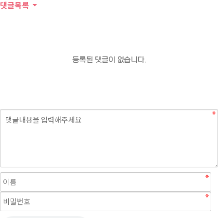
댓글목록
등록된 댓글이 없습니다.