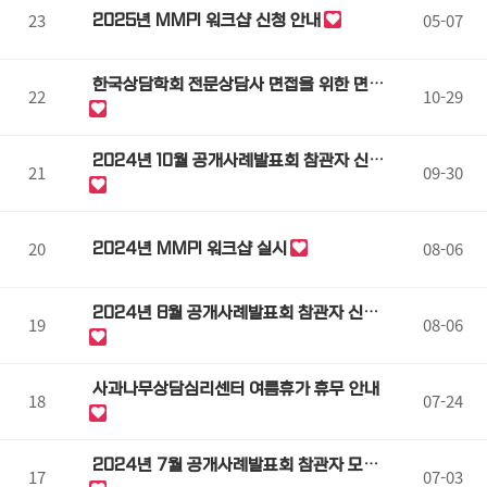
23
05-07
2025년 MMPI 워크샵 신청 안내
한국상담학회 전문상담사 면접을 위한 면접
22
10-29
반 특강
2024년 10월 공개사례발표회 참관자 신청
21
09-30
안내
20
08-06
2024년 MMPI 워크샵 실시
2024년 8월 공개사례발표회 참관자 신청
19
08-06
안내
사과나무상담심리센터 여름휴가 휴무 안내
18
07-24
2024년 7월 공개사례발표회 참관자 모집
17
07-03